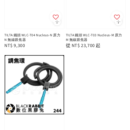
TILTA 鐵頭 WLC-T04 Nucleus-N 原力
TILTA 鐵頭 WLC-T03 Nucleus-M 原力
N 無線跟焦器
M 無線跟焦器
Regular
NT$ 9,300
Regular
從
NT$ 23,700
起
price
price