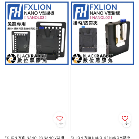
FXLION 方向 NANOL03 NANO V型掛
FXLION 方向 NANOL02 NANO V型掛