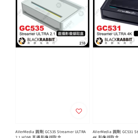
AVerMedia 圓剛 GC535 Streamer ULTRA
AVerMedia 圓剛 GC531 St
2.1 HDMI 直播影像擷取盒
4K 影像擷取盒