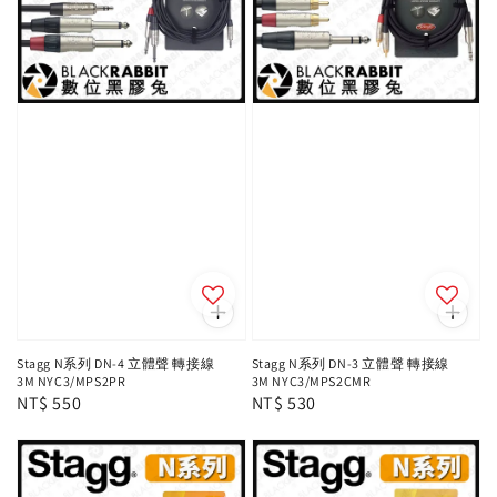
Stagg N系列 DN-4 立體聲 轉接線
Stagg N系列 DN-3 立體聲 轉接線
3M NYC3/MPS2PR
3M NYC3/MPS2CMR
Regular
NT$ 550
Regular
NT$ 530
price
price