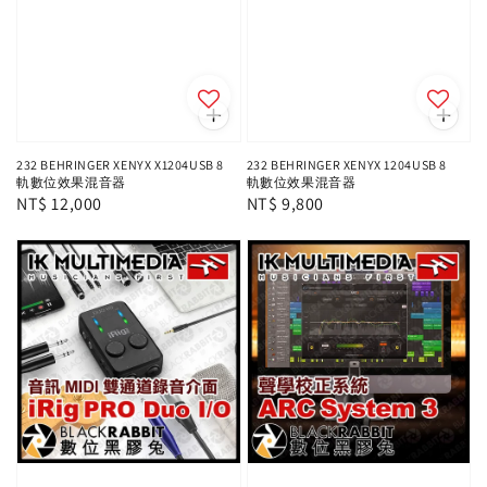
232 BEHRINGER XENYX X1204USB 8
232 BEHRINGER XENYX 1204USB 8
軌數位效果混音器
軌數位效果混音器
Regular
NT$ 12,000
Regular
NT$ 9,800
price
price