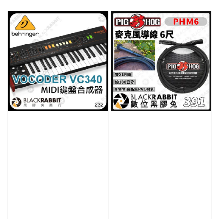
price