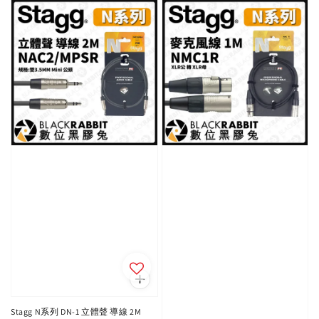
Stagg N系列 DN-1 立體聲 導線 2M