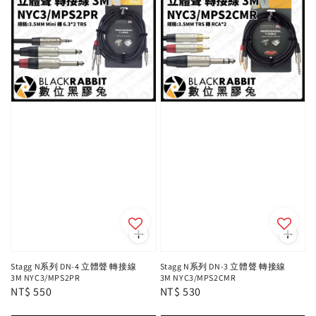
Stagg N系列 DN-4 立體聲 轉接線
Stagg N系列 DN-3 立體聲 轉接線
3M NYC3/MPS2PR
3M NYC3/MPS2CMR
Regular
NT$ 550
Regular
NT$ 530
price
price