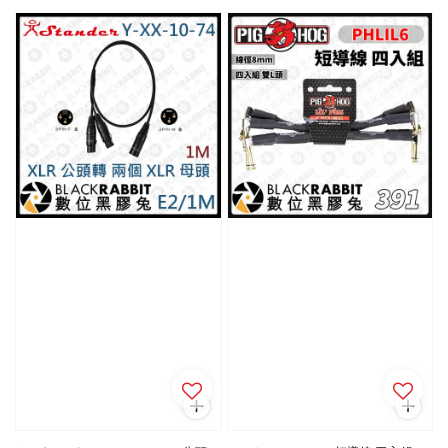
price