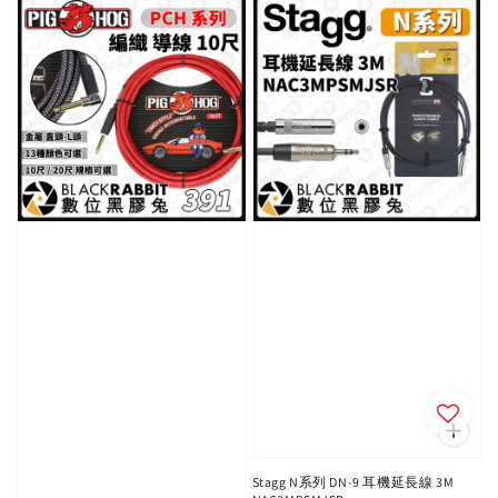
Stagg N系列 DN-9 耳機延長線 3M