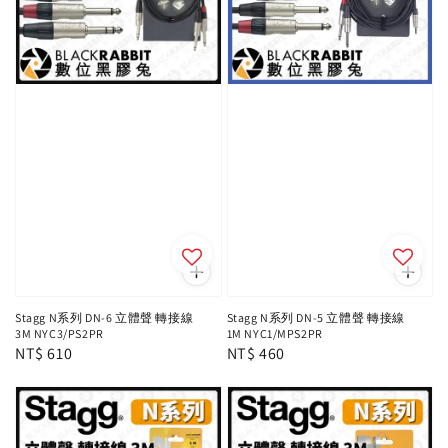
Stagg N系列 DN-6 立體聲 轉接線
Stagg N系列 DN-5 立體聲 轉接線
3M NYC3/PS2PR
1M NYC1/MPS2PR
Regular
NT$ 610
Regular
NT$ 460
price
price