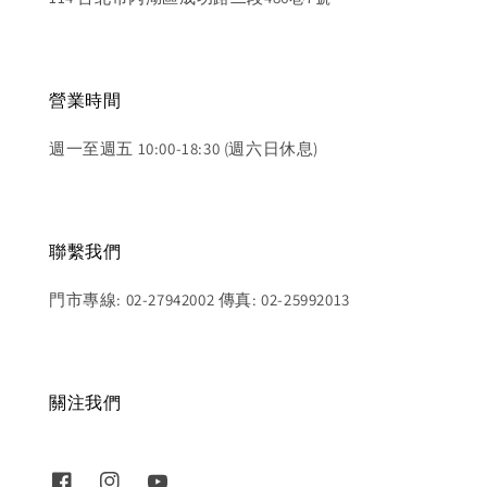
營業時間
週一至週五 10:00-18:30 (週六日休息)
聯繫我們
門市專線: 02-27942002 傳真: 02-25992013
關注我們