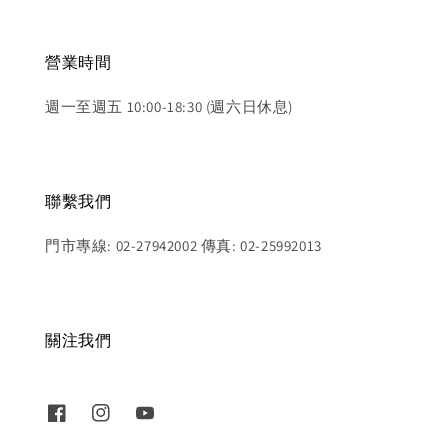
營業時間
週一至週五 10:00-18:30 (週六日休息)
聯繫我們
門市專線: 02-27942002 傳真: 02-25992013
關注我們