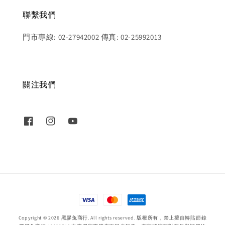
聯繫我們
門市專線: 02-27942002 傳真: 02-25992013
關注我們
Copyright © 2026 黑膠兔商行. All rights reserved. 版權所有，禁止擅自轉貼節錄