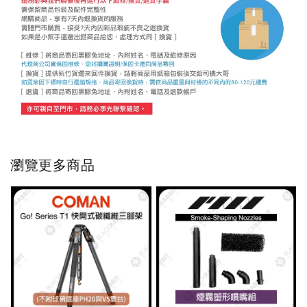
瀏覽更多商品