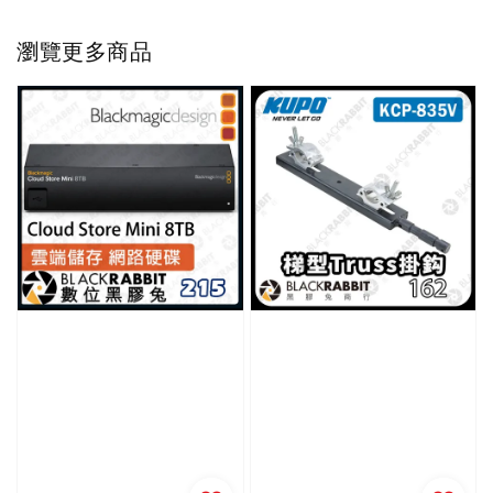
瀏覽更多商品