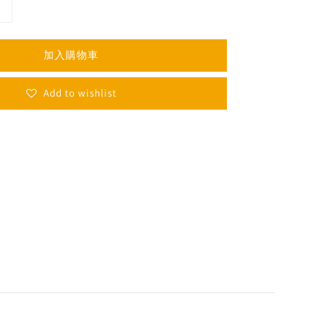
加入購物車
Add to wishlist