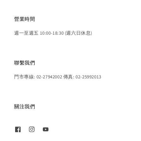
營業時間
週一至週五 10:00-18:30 (週六日休息)
聯繫我們
門市專線: 02-27942002 傳真: 02-25992013
關注我們