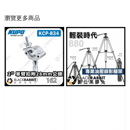
瀏覽更多商品