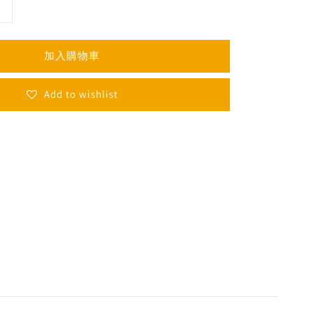
加入購物車
Add to wishlist