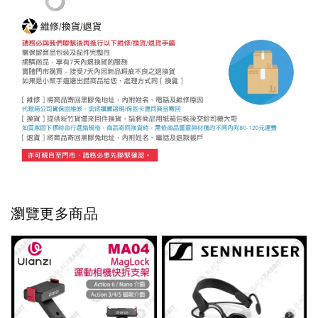
瀏覽更多商品