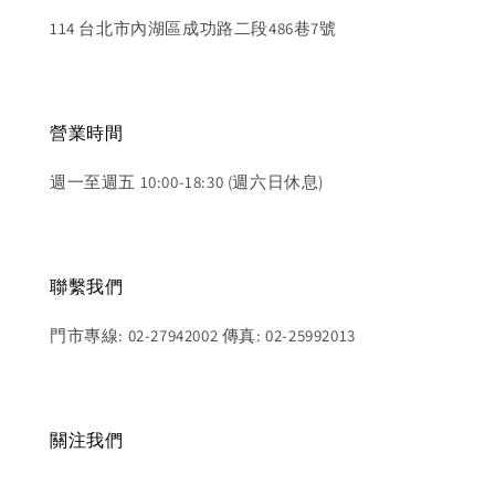
114 台北市內湖區成功路二段486巷7號
營業時間
週一至週五 10:00-18:30 (週六日休息)
聯繫我們
門市專線: 02-27942002 傳真: 02-25992013
關注我們