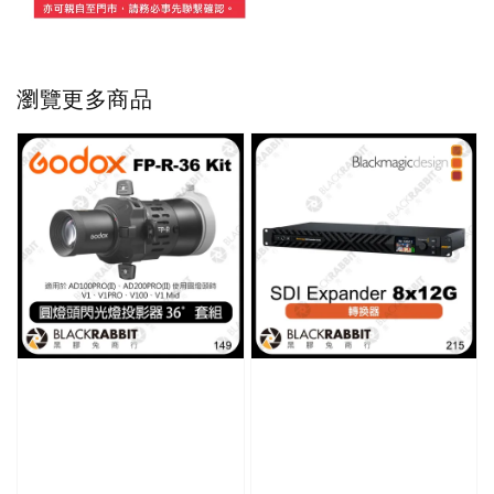
瀏覽更多商品