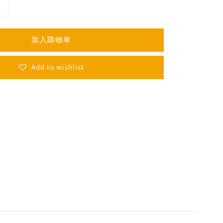
加入購物車
Add to wishlist