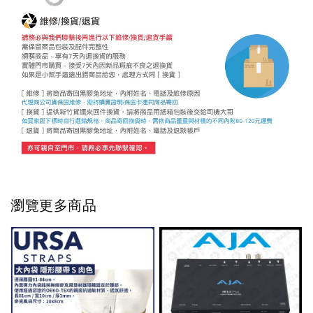
瀏覽更多商品