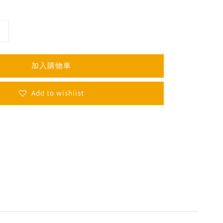
加入購物車
Add to wishlist