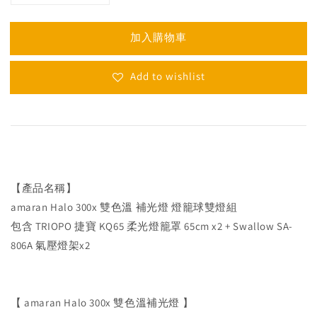
加入購物車
Add to wishlist
【產品名稱】
amaran Halo 300x 雙色溫 補光燈 燈籠球雙燈組
包含 TRIOPO 捷寶 KQ65 柔光燈籠罩 65cm x2 + Swallow SA-
806A 氣壓燈架x2
【 amaran Halo 300x 雙色溫補光燈 】