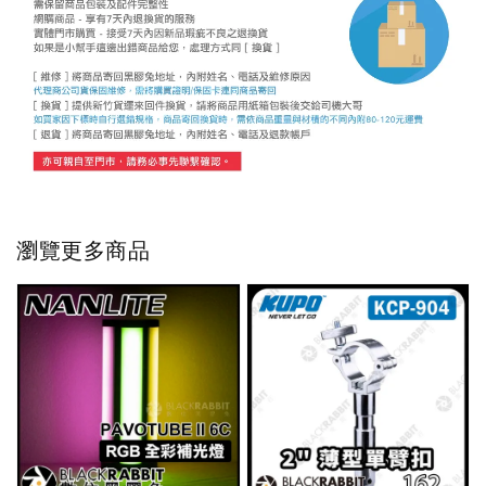
瀏覽更多商品