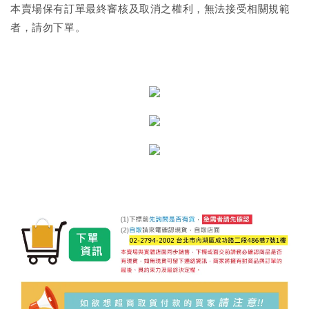
本賣場保有訂單最終審核及取消之權利，無法接受相關規範
者，請勿下單。