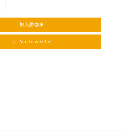
加入購物車
Add to wishlist