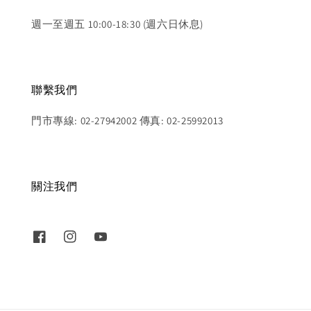
週一至週五 10:00-18:30 (週六日休息)
聯繫我們
門市專線: 02-27942002 傳真: 02-25992013
關注我們