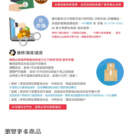
瀏覽更多商品