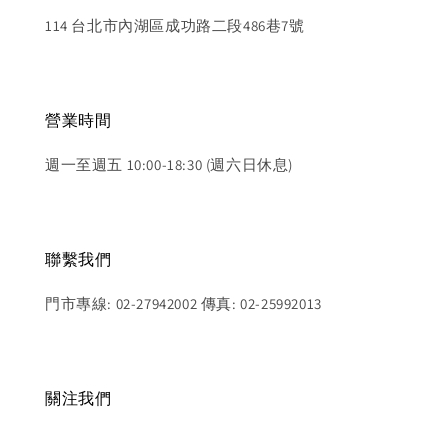
114 台北市內湖區成功路二段486巷7號
營業時間
週一至週五 10:00-18:30 (週六日休息)
聯繫我們
門市專線: 02-27942002 傳真: 02-25992013
關注我們