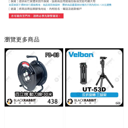
瀏覽更多商品