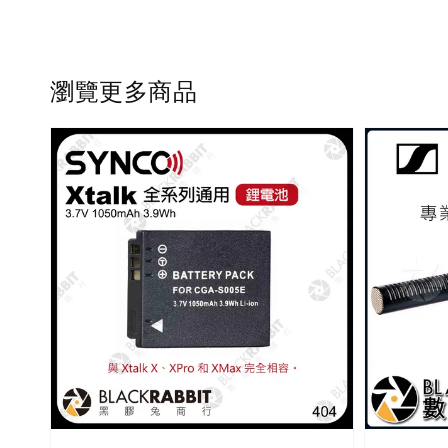
瀏覽更多商品