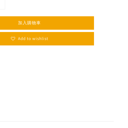
加入購物車
Add to wishlist