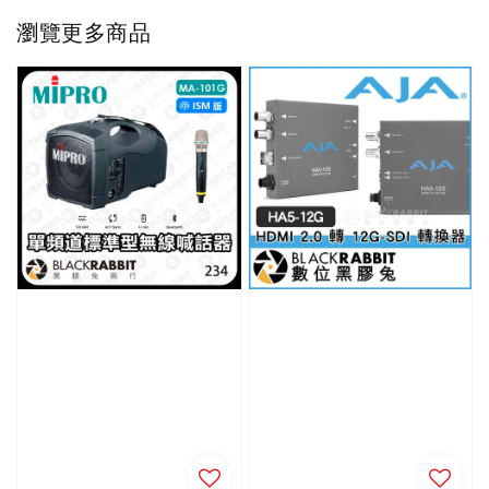
瀏覽更多商品