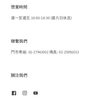
營業時間
週一至週五 10:00-18:30 (週六日休息)
聯繫我們
門市專線: 02-27942002 傳真: 02-25992013
關注我們