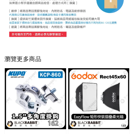
瀏覽更多商品