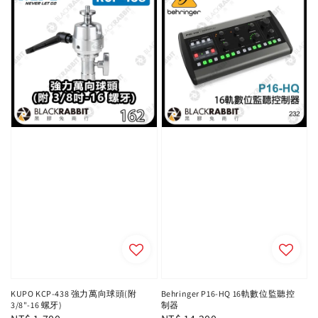
KUPO KCP-438 強力萬向球頭(附
Behringer P16-HQ 16軌數位監聽控
3/8"-16 螺牙)
制器