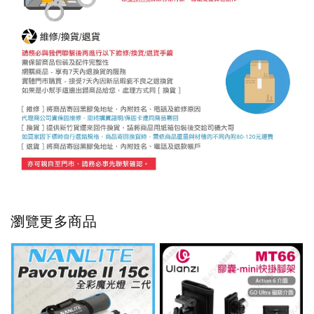
瀏覽更多商品