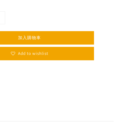
加入購物車
Add to wishlist