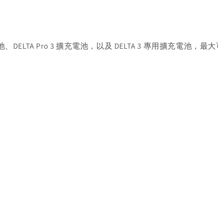
電池、DELTA Pro 3 擴充電池，以及 DELTA 3 專用擴充電池，最