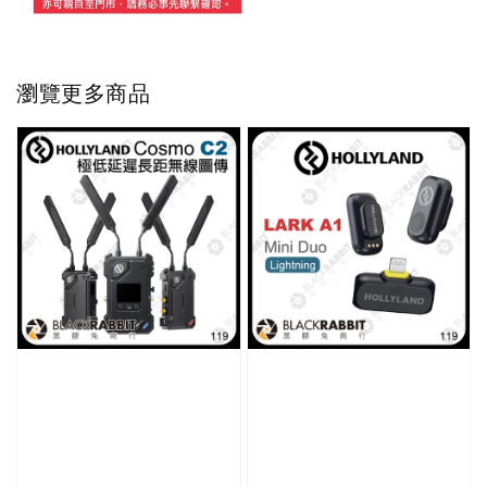
瀏覽更多商品