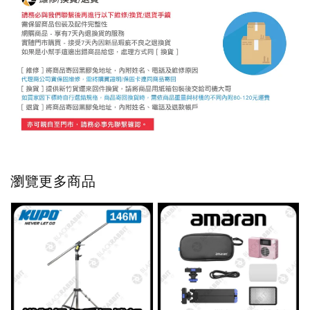
瀏覽更多商品