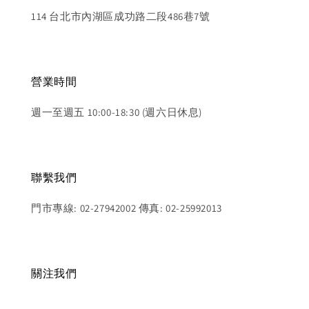
114 台北市內湖區成功路二段486巷7號
營業時間
週一至週五 10:00-18:30 (週六日休息)
聯繫我們
門市專線: 02-27942002 傳真: 02-25992013
關注我們