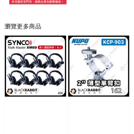
瀏覽更多商品