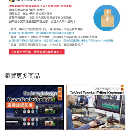
瀏覽更多商品