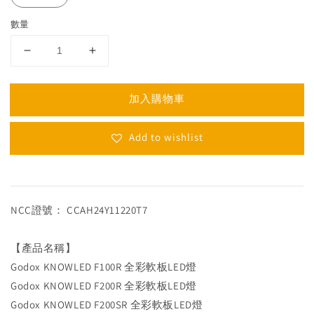
數量
加入購物車
Add to wishlist
NCC證號： CCAH24Y11220T7
【產品名稱】
Godox KNOWLED F100R 全彩軟板LED燈
Godox KNOWLED F200R 全彩軟板LED燈
Godox KNOWLED F200SR 全彩軟板LED燈