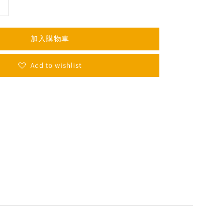
加入購物車
Add to wishlist