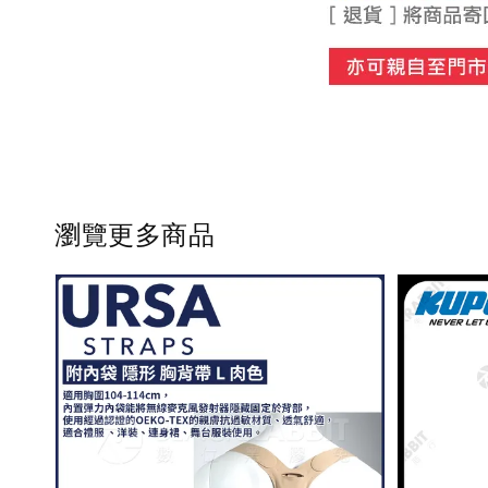
瀏覽更多商品