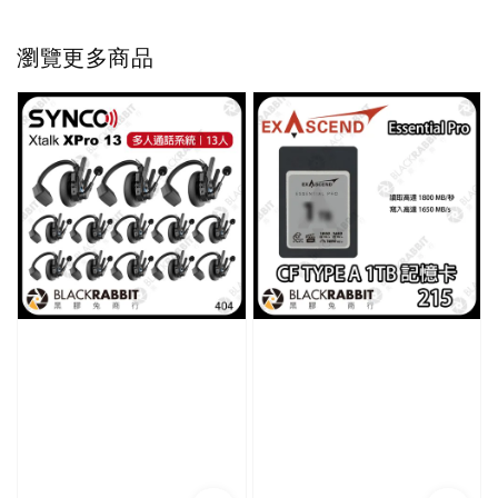
瀏覽更多商品