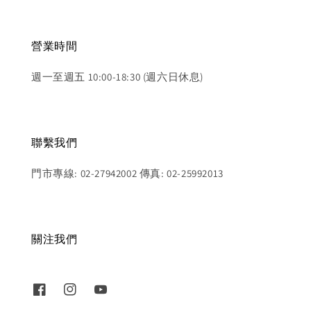
營業時間
週一至週五 10:00-18:30 (週六日休息)
聯繫我們
門市專線: 02-27942002 傳真: 02-25992013
關注我們