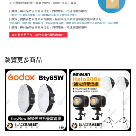
瀏覽更多商品