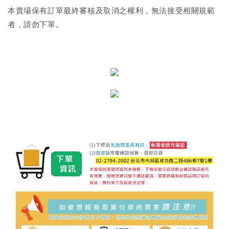
本賣場保有訂單最終審核及取消之權利，無法接受相關規範
者，請勿下單。