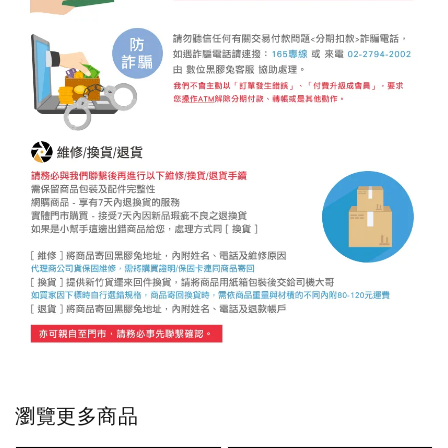
瀏覽更多商品