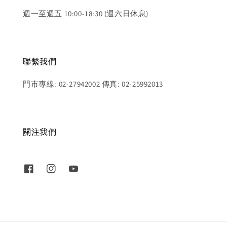
週一至週五 10:00-18:30 (週六日休息)
聯繫我們
門市專線: 02-27942002 傳真: 02-25992013
關注我們