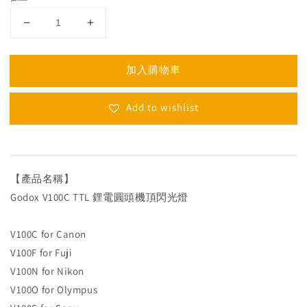
加入購物車
Add to wishlist
【產品名稱】
Godox V100C TTL 鋰電圓頭機頂閃光燈
V100C for Canon
V100F for Fuji
V100N for Nikon
V100O for Olympus