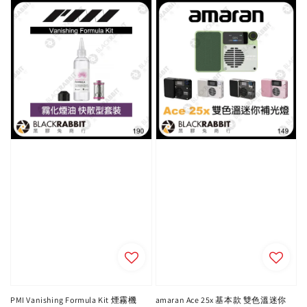
PMI Vanishing Formula Kit 煙霧機
amaran Ace 25x 基本款 雙色溫迷你