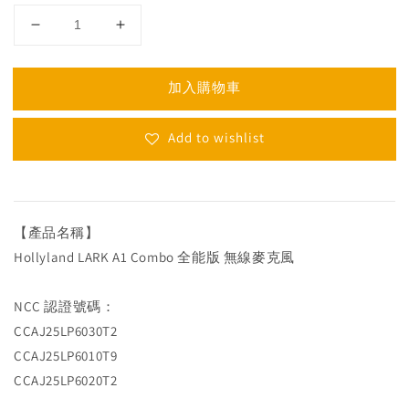
加入購物車
Add to wishlist
【產品名稱】
Hollyland LARK A1 Combo 全能版 無線麥克風
NCC 認證號碼：
CCAJ25LP6030T2
CCAJ25LP6010T9
CCAJ25LP6020T2