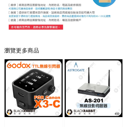
瀏覽更多商品