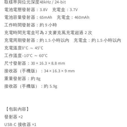
取樣率與位元深度48kHz / 24-bit
電池電壓發射器：3.8V 充電盒：3.7V
電池容量發射器：65mAh 充電盒：460mAh
工作時間發射器：約 9 小時
充電時間充電盒可為 2 支麥克風充電超過 2 次
充電周期發射器：約 1.5 小時以內 充電盒：約 1.5 小時以內
充電溫度0°C ～ 45°C
工作溫度–10°C ～ 60°C
尺寸發射器：30 × 16.3 × 8.8 mm
接收器（手機版）：34 × 16.3 × 9 mm
重量發射器：約 8g
接收器（手機版）：約 5.9g
【包裝內容】
發射器 ×2
USB-C 接收器 ×1