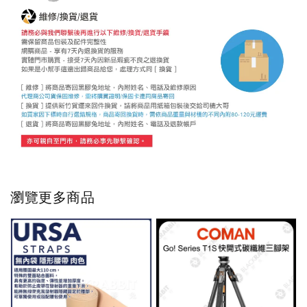
瀏覽更多商品