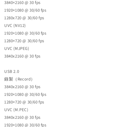
3840×2160 @ 30 fps
1920×1080 @ 30/60 fps
1280x720 @ 30/60 fps
UVC (NV12)
1920×1080 @ 30/60 fps
1280×720 @ 30/60 fps
UVC (MJPEG)
3840x2160 @ 30 fps
USB 2.0
錄製（Record）
3840x2160 @ 30 fps
1920×1080 @ 30/60 fps
1280×720 @ 30/60 fps
UVC (M.PEC)
3840x2160 @ 30 fps
1920×1080 @ 30/60 fps