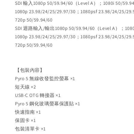
SDI 輸入1080p 50/59.94/60（Level A）；1080i 50/59.
1080p 23.98/24/25/29.97/30；1080psf 23.98/24/25/29
720p 50/59.94/60
SDI 迴路輸入/輸出1080p 50/59.94/60（Level A）；1080i
1080p 23.98/24/25/29.97/30；1080psf 23.98/24/25/29
720p 50/59.94/60
【包裝內容】
Pyro 5 無線收發監控螢幕 ×1
短天線 ×2
USB-C OTG 轉接器 ×1
Pyro 5 鋼化玻璃螢幕保護貼 ×1
快速指南 ×1
保固卡 ×1
包裝清單卡 ×1