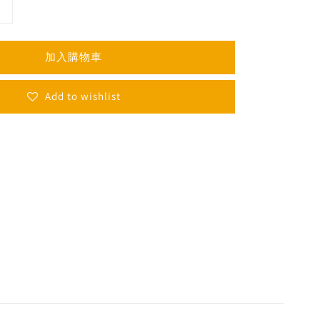
加入購物車
Add to wishlist