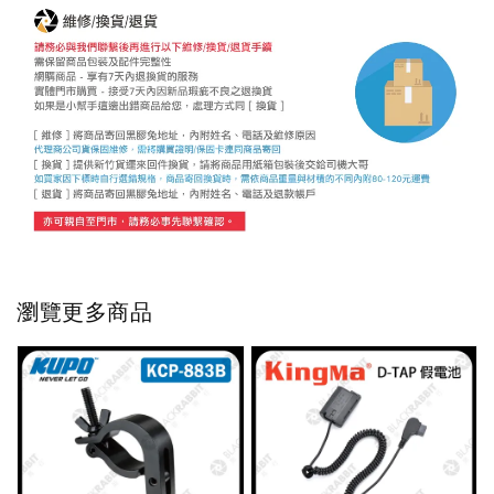
瀏覽更多商品