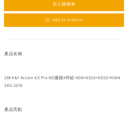
加入購物車
Add to wishlist
產品名稱
298 K&F Action 4/5 Pro ND濾鏡4件組 ND8+ND16+ND32+ND64
SKU.2076
產品亮點