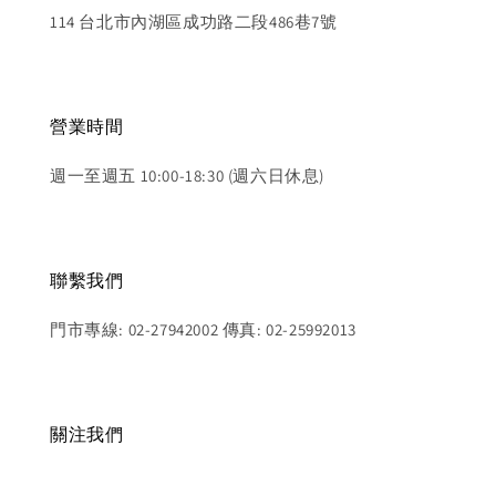
114 台北市內湖區成功路二段486巷7號
營業時間
週一至週五 10:00-18:30 (週六日休息)
聯繫我們
門市專線: 02-27942002 傳真: 02-25992013
關注我們