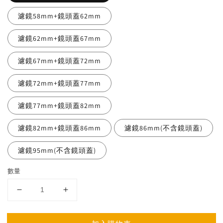
濾鏡58mm+鏡頭蓋62mm
濾鏡62mm+鏡頭蓋67mm
濾鏡67mm+鏡頭蓋72mm
濾鏡72mm+鏡頭蓋77mm
濾鏡77mm+鏡頭蓋82mm
濾鏡82mm+鏡頭蓋86mm
濾鏡86mm(不含鏡頭蓋)
濾鏡95mm(不含鏡頭蓋)
數量