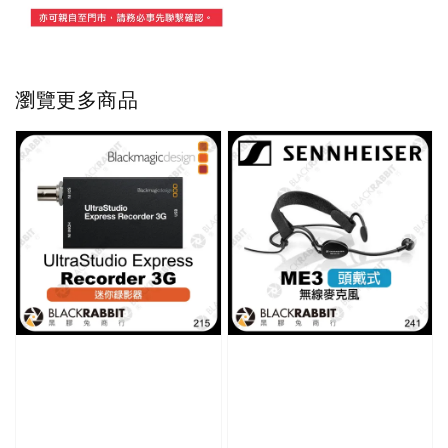
瀏覽更多商品