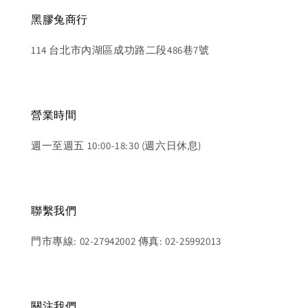
黑膠兔商行
114 台北市內湖區成功路二段486巷7號
營業時間
週一至週五 10:00-18:30 (週六日休息)
聯繫我們
門市專線: 02-27942002 傳真: 02-25992013
關注我們