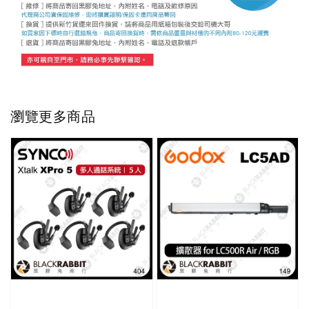
瀏覽更多商品