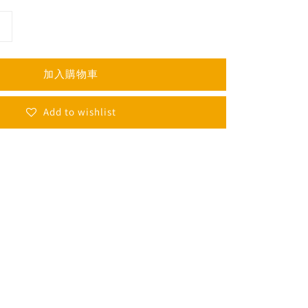
加入購物車
Add to wishlist