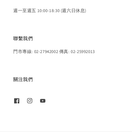
週一至週五 10:00-18:30 (週六日休息)
聯繫我們
門市專線: 02-27942002 傳真: 02-25992013
關注我們