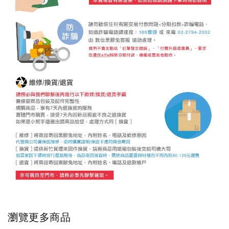
瀏覽更多商品