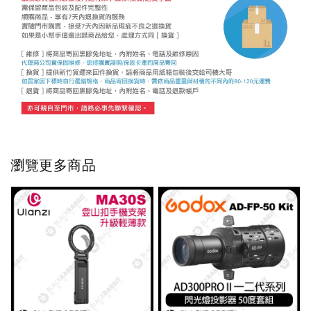
瀏覽更多商品