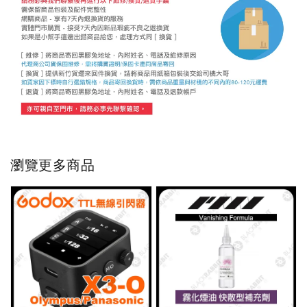
瀏覽更多商品