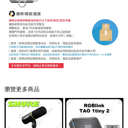
瀏覽更多商品