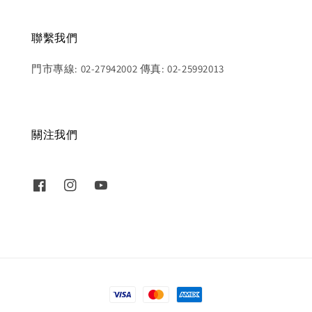
聯繫我們
門市專線: 02-27942002 傳真: 02-25992013
關注我們