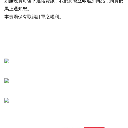
如無現貨可留下連絡資訊，我們將會立即追加商品，到貨後
馬上通知您。
本賣場保有取消訂單之權利。