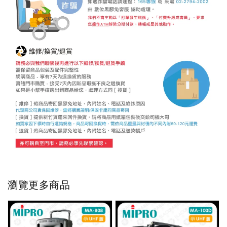
瀏覽更多商品