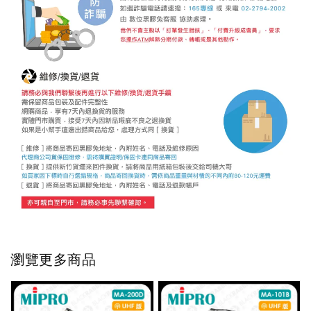
瀏覽更多商品