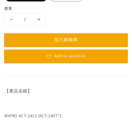
數量
加入購物車
Add to wishlist
【產品名稱】
MIPRO ACT-2412 /ACT-240T*2