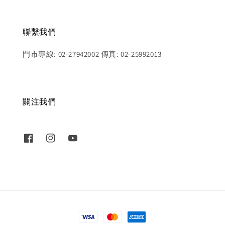
聯繫我們
門市專線: 02-27942002 傳真: 02-25992013
關注我們