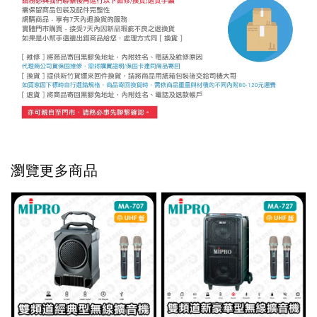
瀏覽更多商品