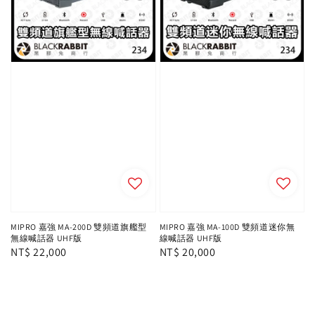
MIPRO 嘉強 MA-200D 雙頻道旗艦型
MIPRO 嘉強 MA-100D 雙頻道迷你無
無線喊話器 UHF版
線喊話器 UHF版
Regular
NT$ 22,000
Regular
NT$ 20,000
price
price