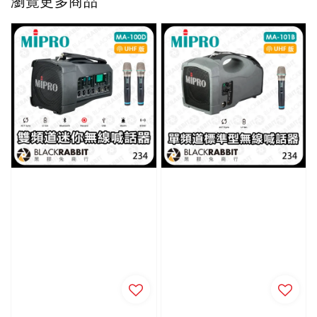
瀏覽更多商品