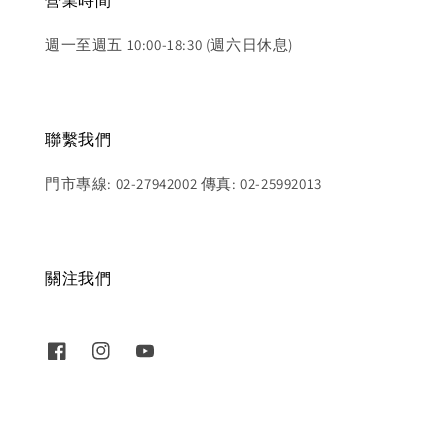
營業時間
週一至週五 10:00-18:30 (週六日休息)
聯繫我們
門市專線: 02-27942002 傳真: 02-25992013
關注我們